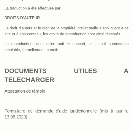
La traduction a été effectuée par:
DROITS D’AUTEUR
Le droit d’auteur et le droit de la propriété intellectuelle s’appliquant à ce
site et à son contenu, les droits de reproduction sont ainsi réservés.
La reproduction, quel qu'en soit le support, est, sauf autorisation
préalable, formellement interdite.
DOCUMENTS UTILES A
TELECHARGER
Attestation de témoin
Formulaire de demande d'aide juridictionnelle (mis à jour le
13.06.2023)