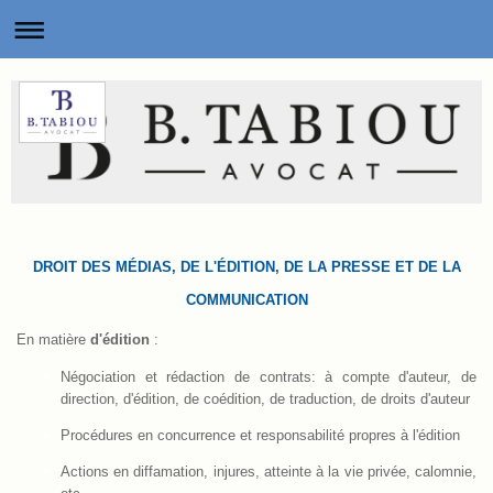
DROIT DES MÉDIAS, DE L'ÉDITION, DE LA PRESSE ET DE LA
COMMUNICATION
En matière
d'édition
:
Négociation et rédaction de contrats: à compte d'auteur, de
direction, d'édition, de coédition, de traduction, de droits d'auteur
Procédures en concurrence et responsabilité propres à l'édition
Actions en diffamation, injures, atteinte à la vie privée, calomnie,