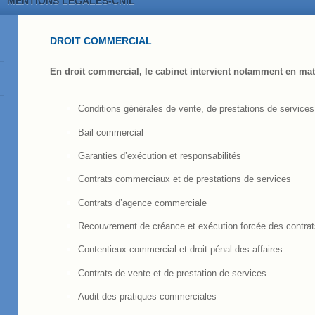
MENTIONS LEGALES-CNIL
DROIT COMMERCIAL
En droit commercial, le cabinet intervient notamment en mat
Conditions générales de vente, de prestations de services
Bail commercial
Garanties d’exécution et responsabilités
Contrats commerciaux et de prestations de services
Contrats d’agence commerciale
Recouvrement de créance et exécution forcée des contra
Contentieux commercial et droit pénal des affaires
Contrats de vente et de prestation de services
Audit des pratiques commerciales