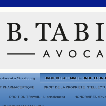
 Avocat à Strasbourg
DROIT DES AFFAIRES - DROIT ECON
IT PHARMACEUTIQUE
DROIT DE LA PROPRIETE INTELLECT
DROIT DU TRAVAIL - Licenciement
HONORAIRES d'avo